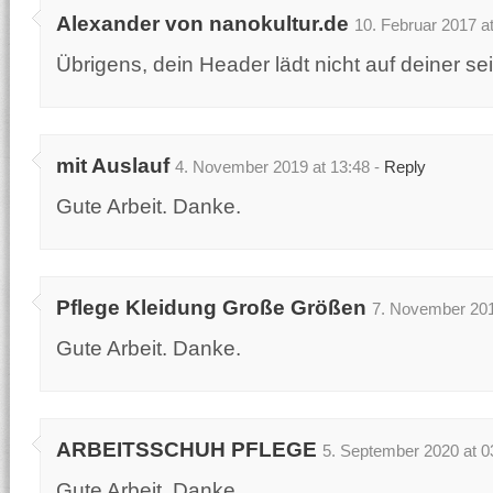
Alexander von nanokultur.de
10. Februar 2017 a
Übrigens, dein Header lädt nicht auf deiner se
mit Auslauf
4. November 2019 at 13:48 -
Reply
Gute Arbeit. Danke.
Pflege Kleidung Große Größen
7. November 201
Gute Arbeit. Danke.
ARBEITSSCHUH PFLEGE
5. September 2020 at 0
Gute Arbeit. Danke.