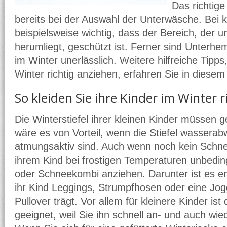
Das richtige
bereits bei der Auswahl der Unterwäsche. Bei 
beispielsweise wichtig, dass der Bereich, der u
herumliegt, geschützt ist. Ferner sind Unterh
im Winter unerlässlich. Weitere hilfreiche Tipps
Winter richtig anziehen, erfahren Sie in diesem
So kleiden Sie ihre Kinder im Winter r
Die Winterstiefel ihrer kleinen Kinder müssen ge
wäre es von Vorteil, wenn die Stiefel wassera
atmungsaktiv sind. Auch wenn noch kein Schnee 
ihrem Kind bei frostigen Temperaturen unbedi
oder Schneekombi anziehen. Darunter ist es 
ihr Kind Leggings, Strumpfhosen oder eine Jo
Pullover trägt. Vor allem für kleinere Kinder i
geeignet, weil Sie ihn schnell an- und auch wi