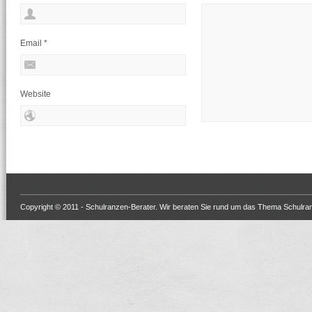
Email
*
Website
Copyright © 2011 -
Schulranzen-Berater
. Wir beraten Sie rund um das Thema Schulra