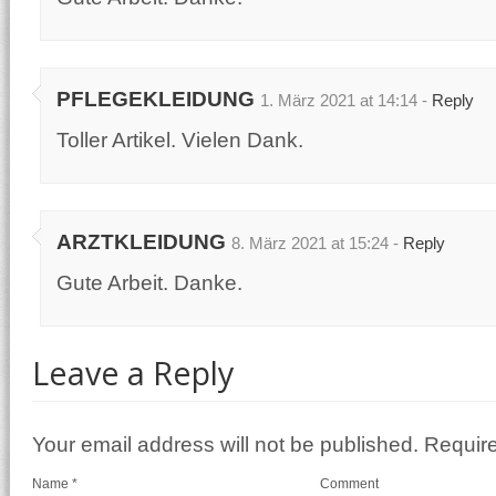
PFLEGEKLEIDUNG
1. März 2021 at 14:14 -
Reply
Toller Artikel. Vielen Dank.
ARZTKLEIDUNG
8. März 2021 at 15:24 -
Reply
Gute Arbeit. Danke.
Leave a Reply
Your email address will not be published. Requir
Name
*
Comment