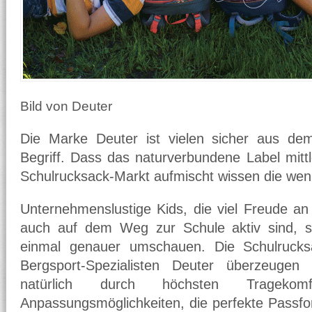
Bild von Deuter
Die Marke Deuter ist vielen sicher aus de
Begriff. Dass das naturverbundene Label mitt
Schulrucksack-Markt aufmischt wissen die wen
Unternehmenslustige Kids, die viel Freude 
auch auf dem Weg zur Schule aktiv sind, so
einmal genauer umschauen. Die Schulruck
Bergsport-Spezialisten Deuter überzeugen
natürlich durch höchsten Tragekomfo
Anpassungsmöglichkeiten, die perfekte Passf