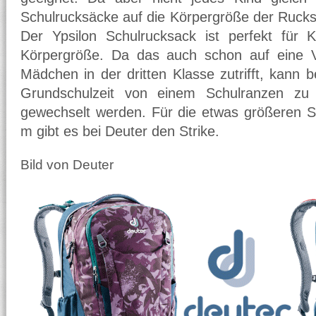
Schulrucksäcke auf die Körpergröße der Ruck
Der Ypsilon Schulrucksack ist perfekt für
Körpergröße. Da das auch schon auf eine V
Mädchen in der dritten Klasse zutrifft, kann 
Grundschulzeit von einem Schulranzen zu
gewechselt werden. Für die etwas größeren S
m gibt es bei Deuter den Strike.
Bild von Deuter