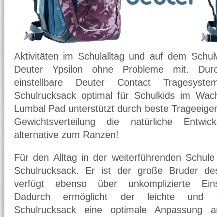
Aktivitäten im Schulalltag und auf dem Schu
Deuter Ypsilon ohne Probleme mit. Durc
einstellbare Deuter Contact Tragesyst
Schulrucksack optimal für Schulkids im Wac
Lumbal Pad unterstützt durch beste Trageeige
Gewichtsverteilung die natürliche Entwic
alternative zum Ranzen!
Für den Alltag in der weiterführenden Schule 
Schulrucksack. Er ist der große Bruder de
verfügt ebenso über unkomplizierte Einste
Dadurch ermöglicht der leichte und e
Schulrucksack eine optimale Anpassung 