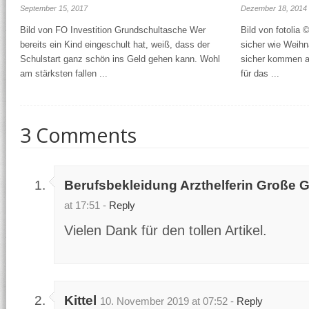
September 15, 2017
Dezember 18, 2014
Bild von FO Investition Grundschultasche Wer
Bild von fotolia 
bereits ein Kind eingeschult hat, weiß, dass der
sicher wie Weihn
Schulstart ganz schön ins Geld gehen kann. Wohl
sicher kommen au
am stärksten fallen ...
für das ...
3 Comments
Berufsbekleidung Arzthelferin Große 
at 17:51 -
Reply
Vielen Dank für den tollen Artikel.
Kittel
10. November 2019 at 07:52 -
Reply