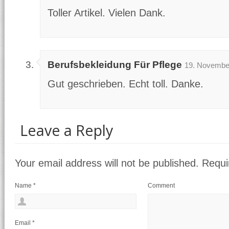
Toller Artikel. Vielen Dank.
Berufsbekleidung Für Pflege
19. November
Gut geschrieben. Echt toll. Danke.
Leave a Reply
Your email address will not be published. Requ
Name
*
Comment
Email
*