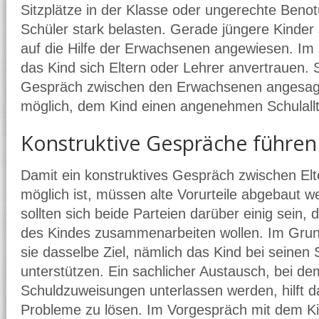
Sitzplätze in der Klasse oder ungerechte Ben
Schüler stark belasten. Gerade jüngere Kinder 
auf die Hilfe der Erwachsenen angewiesen. Im g
das Kind sich Eltern oder Lehrer anvertrauen. S
Gespräch zwischen den Erwachsenen angesagt.
möglich, dem Kind einen angenehmen Schulallt
Konstruktive Gespräche führen
Damit ein konstruktives Gespräch zwischen El
möglich ist, müssen alte Vorurteile abgebaut w
sollten sich beide Parteien darüber einig sein,
des Kindes zusammenarbeiten wollen. Im Gr
sie dasselbe Ziel, nämlich das Kind bei seinen 
unterstützen. Ein sachlicher Austausch, bei d
Schuldzuweisungen unterlassen werden, hilft d
Probleme zu lösen. Im Vorgespräch mit dem Kin