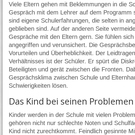
Viele Eltern gehen mit Beklemmungen in die Sc
Gespräch mit dem Lehrer auf dem Programm s
sind eigene Schulerfahrungen, die selten in a
geblieben sind. Auf der anderen Seite vermeid
Gespräche mit den Eltern gern. Sie fühlen sich 
angegriffen und verunsichert. Die Gesprächsber
Vorurteilen und Überheblichkeit. Der Leidtrage
Verhältnisses ist der Schüler. Er spürt die Dis
Beteiligten und gerät zwischen die Fronten. Da
Gesprächsklima zwischen Schule und Elternhau
Schwierigkeiten lösen.
Das Kind bei seinen Problemen
Kinder werden in der Schule mit vielen Problem
gehören nicht nur schlechte Noten und Schulfä
Kind nicht zurechtkommt. Feindlich gesinnte Mi