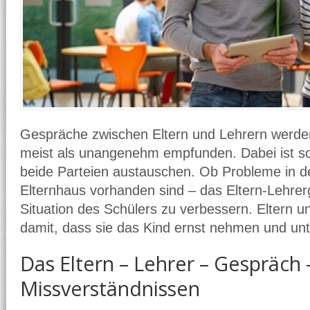
Gespräche zwischen Eltern und Lehrern werden
meist als unangenehm empfunden. Dabei ist so 
beide Parteien austauschen. Ob Probleme in d
Elternhaus vorhanden sind – das Eltern-Lehrerg
Situation des Schülers zu verbessern. Eltern un
damit, dass sie das Kind ernst nehmen und unt
Das Eltern – Lehrer – Gespräch 
Missverständnissen