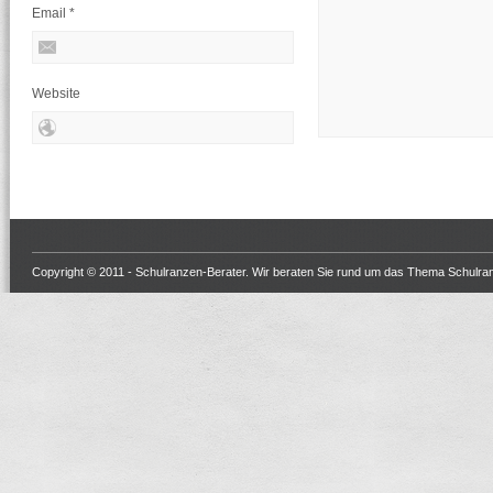
Email
*
Website
Copyright © 2011 -
Schulranzen-Berater
. Wir beraten Sie rund um das Thema Schulra