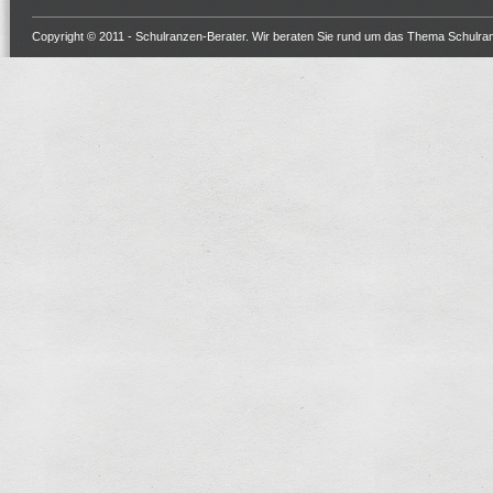
Copyright © 2011 -
Schulranzen-Berater
. Wir beraten Sie rund um das Thema Schulra