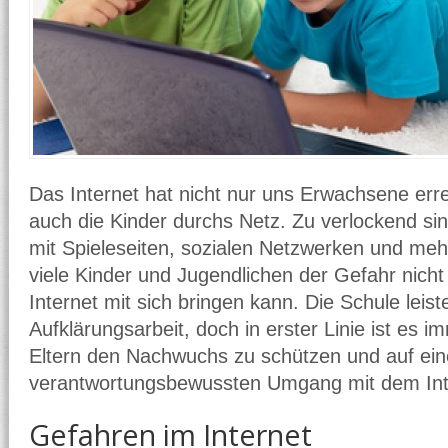
Das Internet hat nicht nur uns Erwachsene erre
auch die Kinder durchs Netz. Zu verlockend sin
mit Spieleseiten, sozialen Netzwerken und mehr
viele Kinder und Jugendlichen der Gefahr nicht
Internet mit sich bringen kann. Die Schule leist
Aufklärungsarbeit, doch in erster Linie ist es 
Eltern den Nachwuchs zu schützen und auf ei
verantwortungsbewussten Umgang mit dem Inte
Gefahren im Internet