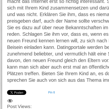
macht das Internet erst so richtig interessant. 
sich mit Ihrem Kind zusammensetzen und darüb
und was nicht. Erklären Sie ihm, dass es niem
preisgeben darf, auch der Name sollte versch
Sie es dazu auf über neue Bekanntschaften im 
reden. Schlagen Sie ihm vor, dass es, wenn es
neuen Freund kennen lernen will, zu sich nach
Beisein einladen kann. Datingportale werden b
zunehmend beliebter, und vermutlich hält eine 
davon, den neuen Freund gleich den Eltern vorz
kann man sich aber auch erst mal an öffentlic
Plätzen treffen. Bieten Sie Ihrem Kind an, es d
sprechen Sie auch von sich aus das Thema im
Pin It
Post Views: