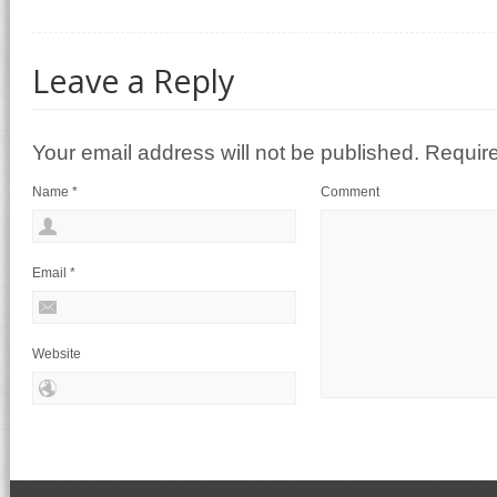
Leave a Reply
Your email address will not be published. Requir
Name
*
Comment
Email
*
Website