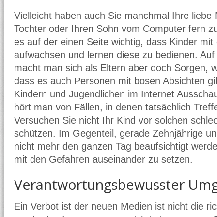
Vielleicht haben auch Sie manchmal Ihre liebe N
Tochter oder Ihren Sohn vom Computer fern zu h
es auf der einen Seite wichtig, dass Kinder mi
aufwachsen und lernen diese zu bedienen. Auf
macht man sich als Eltern aber doch Sorgen, 
dass es auch Personen mit bösen Absichten gibt
Kindern und Jugendlichen im Internet Ausscha
hört man von Fällen, in denen tatsächlich Tre
Versuchen Sie nicht Ihr Kind vor solchen schle
schützen. Im Gegenteil, gerade Zehnjährige und
nicht mehr den ganzen Tag beaufsichtigt werd
mit den Gefahren auseinander zu setzen.
Verantwortungsbewusster Um
Ein Verbot ist der neuen Medien ist nicht die ri