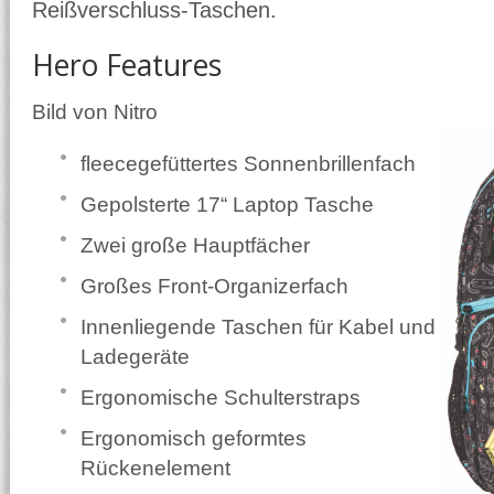
Reißverschluss-Taschen.
Hero Features
Bild von Nitro
fleecegefüttertes Sonnenbrillenfach
Gepolsterte 17“ Laptop Tasche
Zwei große Hauptfächer
Großes Front-Organizerfach
Innenliegende Taschen für Kabel und
Ladegeräte
Ergonomische Schulterstraps
Ergonomisch geformtes
Rückenelement