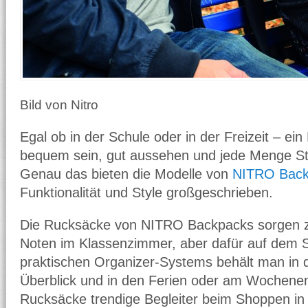
Bild von Nitro
Egal ob in der Schule oder in der Freizeit – e
bequem sein, gut aussehen und jede Menge St
Genau das bieten die Modelle von
NITRO Back
Funktionalität und Style großgeschrieben.
Die Rucksäcke von NITRO Backpacks sorgen zw
Noten im Klassenzimmer, aber dafür auf dem 
praktischen Organizer-Systems behält man in 
Überblick und in den Ferien oder am Wochenen
Rucksäcke trendige Begleiter beim Shoppen in