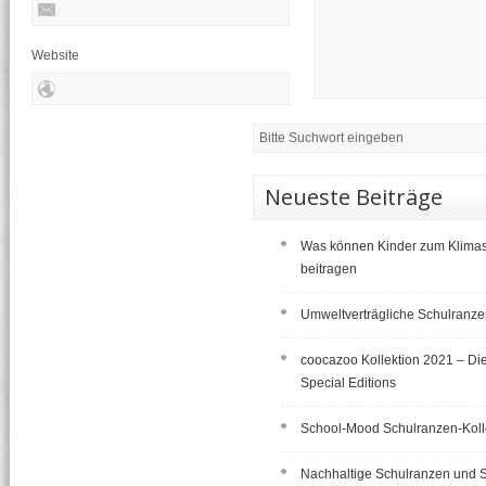
Website
Neueste Beiträge
Was können Kinder zum Klima
beitragen
Umweltverträgliche Schulranz
coocazoo Kollektion 2021 – Di
Special Editions
School-Mood Schulranzen-Koll
Nachhaltige Schulranzen und 