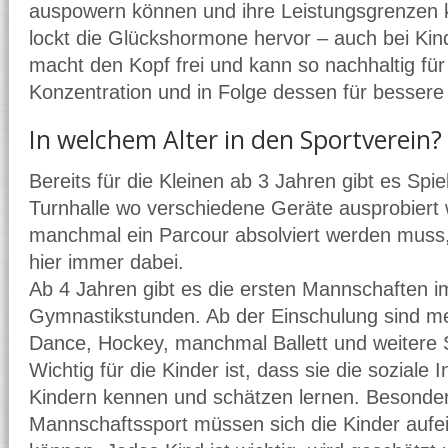
auspowern können und ihre Leistungsgrenzen 
lockt die Glückshormone hervor – auch bei Kin
macht den Kopf frei und kann so nachhaltig für
Konzentration und in Folge dessen für bessere
In welchem Alter in den Sportverein?
Bereits für die Kleinen ab 3 Jahren gibt es Spie
Turnhalle wo verschiedene Geräte ausprobier
manchmal ein Parcour absolviert werden muss, 
hier immer dabei.
Ab 4 Jahren gibt es die ersten Mannschaften i
Gymnastikstunden. Ab der Einschulung sind me
Dance, Hockey, manchmal Ballett und weitere 
Wichtig für die Kinder ist, dass sie die soziale 
Kindern kennen und schätzen lernen. Besonde
Mannschaftssport müssen sich die Kinder aufe