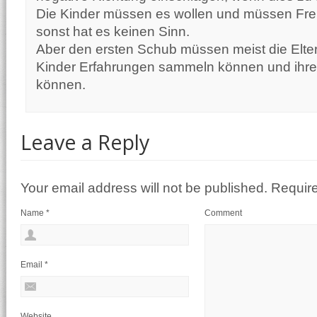
Die Kinder müssen es wollen und müssen Fr
sonst hat es keinen Sinn.
Aber den ersten Schub müssen meist die Elter
Kinder Erfahrungen sammeln können und ihre
können.
Leave a Reply
Your email address will not be published. Requir
Name
*
Comment
Email
*
Website