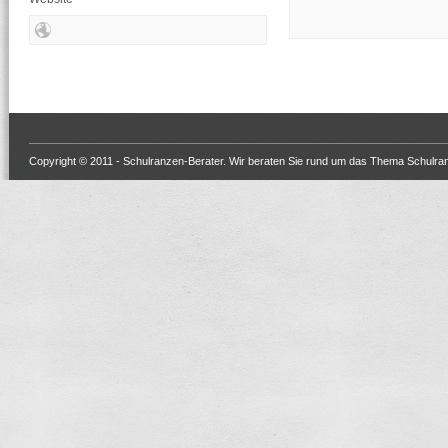
Copyright © 2011 -
Schulranzen-Berater
. Wir beraten Sie rund um das Thema Schulra