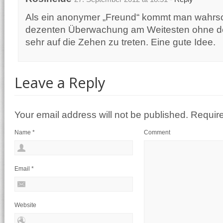
Als ein anonymer „Freund“ kommt man wahrsch
dezenten Überwachung am Weitesten ohne d
sehr auf die Zehen zu treten. Eine gute Idee.
Leave a Reply
Your email address will not be published. Requir
Name
*
Comment
Email
*
Website