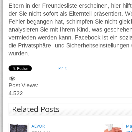
Eltern in der Freundesliste erscheinen, hier hilf
der Sie nicht sofort als Elternteil präsentiert. 
Fehler begangen hat, schimpfen Sie nicht gleic
analysieren Sie mit Ihrem Kind, was geschehen
vermieden werden kann. Facebook ist ein sozial
die Privatsphäre- und Sicherheitseinstellungen s
wurden.
Pin It
Post Views:
4.522
Related Posts
AEVOR
Ma