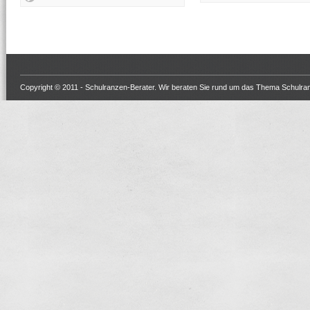
Copyright © 2011 -
Schulranzen-Berater
. Wir beraten Sie rund um das Thema Schulra