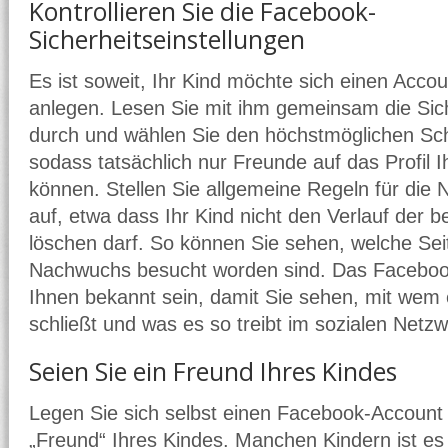
Kontrollieren Sie die Facebook-
Sicherheitseinstellungen
Es ist soweit, Ihr Kind möchte sich einen Acco
anlegen. Lesen Sie mit ihm gemeinsam die Sich
durch und wählen Sie den höchstmöglichen Sch
sodass tatsächlich nur Freunde auf das Profil I
können. Stellen Sie allgemeine Regeln für die 
auf, etwa dass Ihr Kind nicht den Verlauf der 
löschen darf. So können Sie sehen, welche Se
Nachwuchs besucht worden sind. Das Facebook
Ihnen bekannt sein, damit Sie sehen, mit wem
schließt und was es so treibt im sozialen Netzw
Seien Sie ein Freund Ihres Kindes
Legen Sie sich selbst einen Facebook-Account
„Freund“ Ihres Kindes. Manchen Kindern ist es 