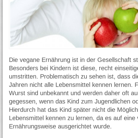
Die vegane Ernährung ist in der Gesellschaft st
Besonders bei Kindern ist diese, recht einseit
umstritten. Problematisch zu sehen ist, dass di
Jahren nicht alle Lebensmittel kennen lernen. F
Wurst sind unbekannt und werden daher oft au
gegessen, wenn das Kind zum Jugendlichen o
Hierdurch hat das Kind später nicht die Möglich
Lebensmittel kennen zu lernen, da es auf eine
Ernährungsweise ausgerichtet wurde.