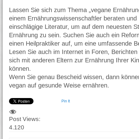
Lassen Sie sich zum Thema „vegane Ernährung
einem Ernährungswissenschaftler beraten und 
einschlägige Literatur, um auf dem neuesten 
Ernährung zu sein. Suchen Sie auch ein Refor
einen Heilpraktiker auf, um eine umfassende B
Lesen Sie auch im Internet in Foren, Bericht
sich mit anderen Eltern zur Ernährung Ihrer K
können.
Wenn Sie genau Bescheid wissen, dann können
vegan auf gesunde Weise ernähren.
Pin It
Post Views:
4.120