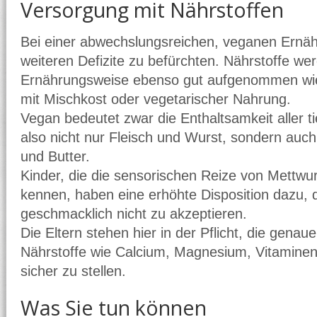
Versorgung mit Nährstoffen
Bei einer abwechslungsreichen, veganen Ernäh
weiteren Defizite zu befürchten. Nährstoffe w
Ernährungsweise ebenso gut aufgenommen wie
mit Mischkost oder vegetarischer Nahrung.
Vegan bedeutet zwar die Enthaltsamkeit aller t
also nicht nur Fleisch und Wurst, sondern auch 
und Butter.
Kinder, die die sensorischen Reize von Mettwur
kennen, haben eine erhöhte Disposition dazu, 
geschmacklich nicht zu akzeptieren.
Die Eltern stehen hier in der Pflicht, die genau
Nährstoffe wie Calcium, Magnesium, Vitaminen
sicher zu stellen.
Was Sie tun können