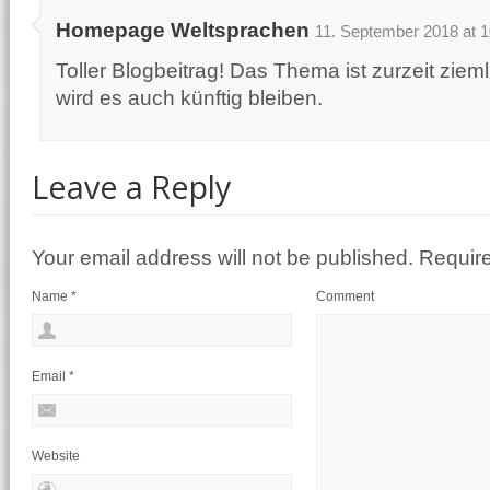
Homepage Weltsprachen
11. September 2018 at 1
Toller Blogbeitrag! Das Thema ist zurzeit zie
wird es auch künftig bleiben.
Leave a Reply
Your email address will not be published. Requir
Name
*
Comment
Email
*
Website