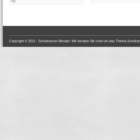
Copyright © 2011 -
Schulranzen-Berater
. Wir beraten Sie rund um das Thema Schulra