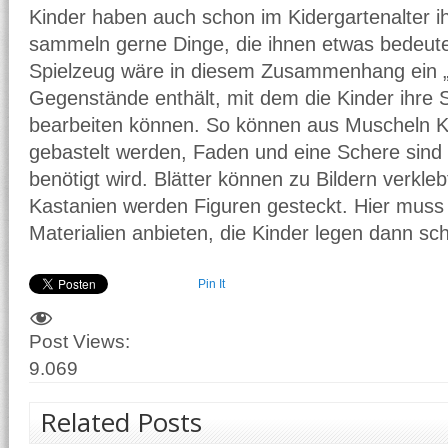
Kinder haben auch schon im Kidergartenalter i
sammeln gerne Dinge, die ihnen etwas bedeute
Spielzeug wäre in diesem Zusammenhang ein „
Gegenstände enthält, mit dem die Kinder ihre 
bearbeiten können. So können aus Muscheln K
gebastelt werden, Faden und eine Schere sind h
benötigt wird. Blätter können zu Bildern verkle
Kastanien werden Figuren gesteckt. Hier muss
Materialien anbieten, die Kinder legen dann sch
Pin It
Post Views:
9.069
Related Posts