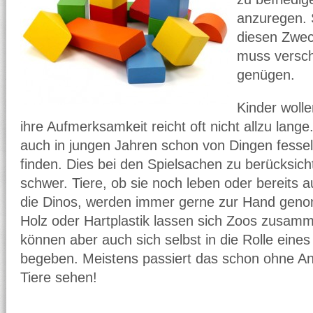
anzuregen. 
diesen Zwec
muss versch
genügen.
Kinder woll
ihre Aufmerksamkeit reicht oft nicht allzu lange
auch in jungen Jahren schon von Dingen fessel
finden. Dies bei den Spielsachen zu berücksichti
schwer. Tiere, ob sie noch leben oder bereits 
die Dinos, werden immer gerne zur Hand geno
Holz oder Hartplastik lassen sich Zoos zusamme
können aber auch sich selbst in die Rolle eine
begeben. Meistens passiert das schon ohne An
Tiere sehen!