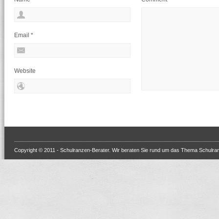
Email
*
Website
Copyright © 2011 -
Schulranzen-Berater
. Wir beraten Sie rund um das Thema Schulra