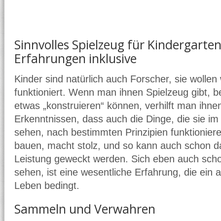
Sinnvolles Spielzeug für Kindergarte
Erfahrungen inklusive
Kinder sind natürlich auch Forscher, sie wollen
funktioniert. Wenn man ihnen Spielzeug gibt, b
etwas „konstruieren“ können, verhilft man ihne
Erkenntnissen, dass auch die Dinge, die sie im 
sehen, nach bestimmten Prinzipien funktionier
bauen, macht stolz, und so kann auch schon d
Leistung geweckt werden. Sich eben auch scho
sehen, ist eine wesentliche Erfahrung, die ein
Leben bedingt.
Sammeln und Verwahren